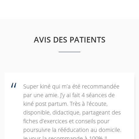
AVIS DES PATIENTS
Super kiné qui m’a été recommandée
par une amie. J’y ai fait 4 séances de
kiné post partum. Très à l’écoute,
disponible, didactique, partageant des
fiches d’exercices et conseils pour
poursuivre la rééducation au domicile.
Je vous la recommande à 100% !!