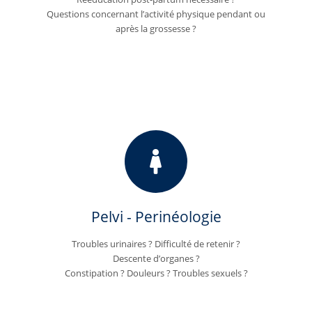
Questions concernant l’activité physique pendant ou
après la grossesse ?
Pelvi - Perinéologie
Troubles urinaires ? Difficulté de retenir ?
Descente d’organes ?
Constipation ? Douleurs ? Troubles sexuels ?