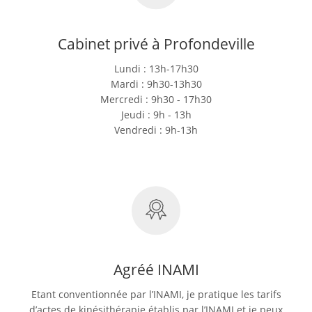
Cabinet privé à Profondeville
Lundi : 13h-17h30
Mardi : 9h30-13h30
Mercredi : 9h30 - 17h30
Jeudi : 9h - 13h
Vendredi : 9h-13h
Agréé INAMI
Etant conventionnée par l’INAMI, je pratique les tarifs
d’actes de kinésithérapie établis par l’INAMI et je peux