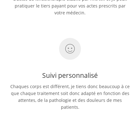
pratiquer le tiers payant pour vos actes prescrits par
votre médecin.
Suivi personnalisé
Chaques corps est différent, je tiens donc beaucoup à ce
que chaque traitement soit donc adapté en fonction des
attentes, de la pathologie et des douleurs de mes
patients.