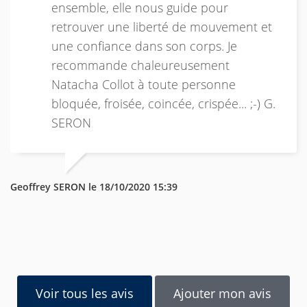
ensemble, elle nous guide pour
retrouver une liberté de mouvement et
une confiance dans son corps. Je
recommande chaleureusement
Natacha Collot à toute personne
bloquée, froisée, coincée, crispée... ;-) G.
SERON
Geoffrey SERON le 18/10/2020 15:39
Voir tous les avis
Ajouter mon avis