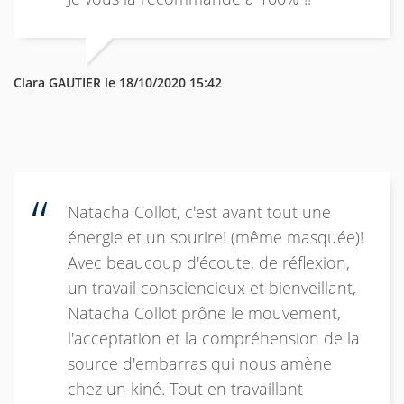
Clara GAUTIER le 18/10/2020 15:42
Natacha Collot, c'est avant tout une
énergie et un sourire! (même masquée)!
Avec beaucoup d'écoute, de réflexion,
un travail consciencieux et bienveillant,
Natacha Collot prône le mouvement,
l'acceptation et la compréhension de la
source d'embarras qui nous amène
chez un kiné. Tout en travaillant