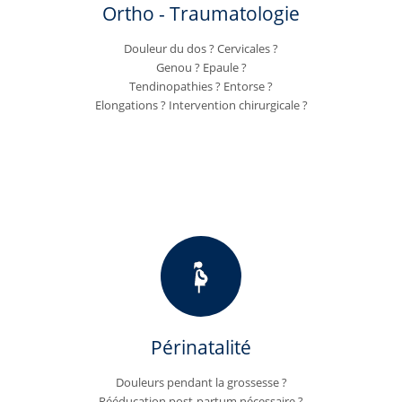
Ortho - Traumatologie
Douleur du dos ? Cervicales ?
Genou ? Epaule ?
Tendinopathies ? Entorse ?
Elongations ? Intervention chirurgicale ?
Périnatalité
Douleurs pendant la grossesse ?
Rééducation post-partum nécessaire ?