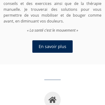
conseils et des exercices ainsi que de la thérapie
manuelle. Je trouverai des solutions pour vous
permettre de vous mobiliser et de bouger comme
avant, en diminuant vos douleurs.
« La santé c’est le mouvement »
En savoir plus