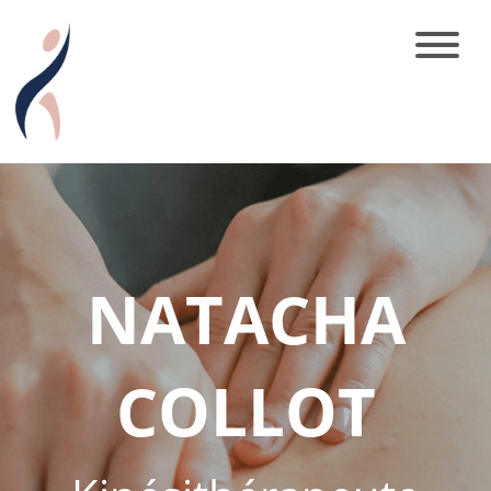
NATACHA
COLLOT