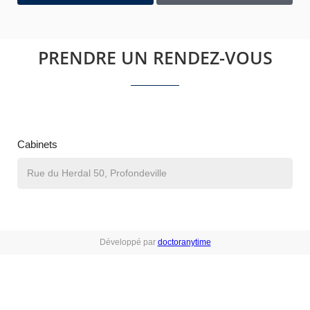
PRENDRE UN RENDEZ-VOUS